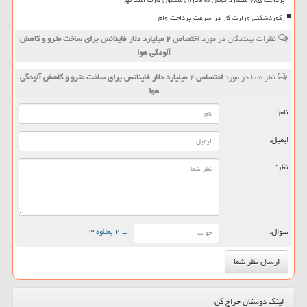
رکوردشکنی وزارت کار در سرعت پرداخت وام
نظرات بینندگان در مورد
اختصاص ۲ میلیارد دلار فاینانس برای ساخت مترو و كاهش
آلودگی هوا
نظر شما در مورد
اختصاص ۲ میلیارد دلار فاینانس برای ساخت مترو و كاهش آلودگی
هوا
نام:
ایمیل:
نظر:
سوال:
= ۲ بعلاوه ۳
لینک دوستان حراج کن