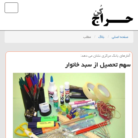
صفحه اصلی
بلاگ
مطلب
آمارهای بانك مركزی نشان می دهد:
سهم تحصیل از سبد خانوار