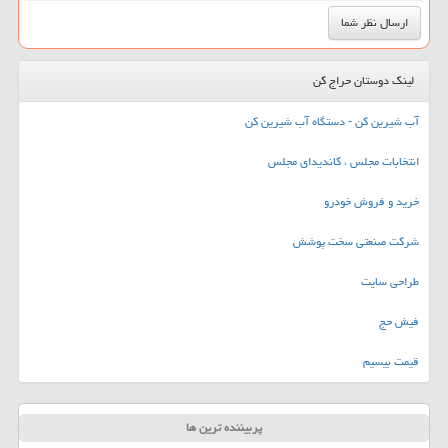
لینک دوستان حراج کن
آب شیرین کن - دستگاه آب شیرین کن
انتخابات مجلس ، کاندیدای مجلس
خرید و فروش خودرو
شرکت صنعتی سخت پوشش
طراحی سایت
فیش حج
قیمت بیسیم
پربیننده ترین ها