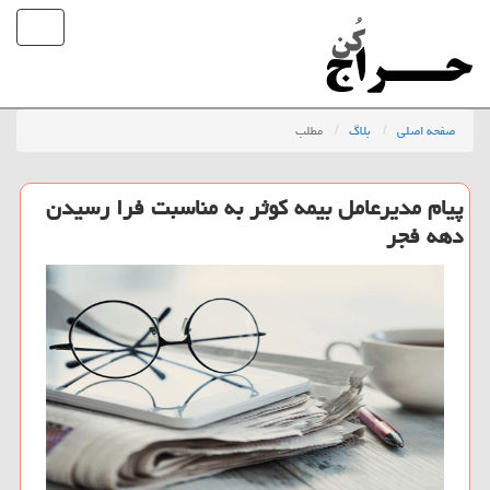
صفحه اصلی
بلاگ
مطلب
پیام مدیرعامل بیمه كوثر به مناسبت فرا رسیدن
دهه فجر