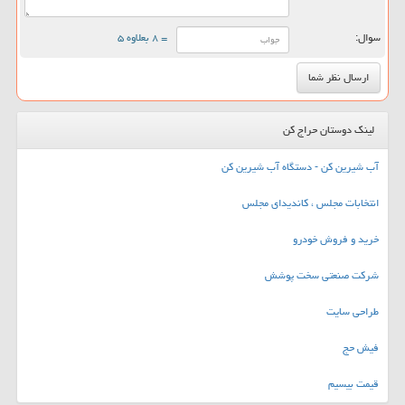
سوال:
= ۸ بعلاوه ۵
لینک دوستان حراج کن
آب شیرین کن - دستگاه آب شیرین کن
انتخابات مجلس ، کاندیدای مجلس
خرید و فروش خودرو
شرکت صنعتی سخت پوشش
طراحی سایت
فیش حج
قیمت بیسیم