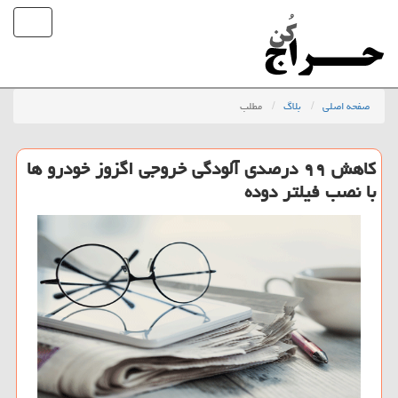
صفحه اصلی
بلاگ
مطلب
كاهش ۹۹ درصدی آلودگی خروجی اگزوز خودرو ها
با نصب فیلتر دوده