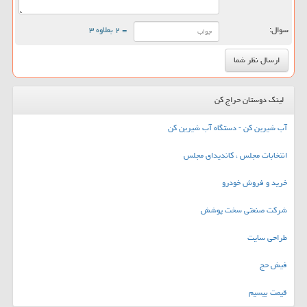
سوال:
= ۲ بعلاوه ۳
لینک دوستان حراج کن
آب شیرین کن - دستگاه آب شیرین کن
انتخابات مجلس ، کاندیدای مجلس
خرید و فروش خودرو
شرکت صنعتی سخت پوشش
طراحی سایت
فیش حج
قیمت بیسیم