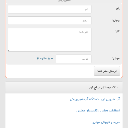
نام:
ایمیل:
نظر:
سوال:
= ۵ بعلاوه ۳
لینک دوستان حراج کن
آب شیرین کن - دستگاه آب شیرین کن
انتخابات مجلس ، کاندیدای مجلس
خرید و فروش خودرو