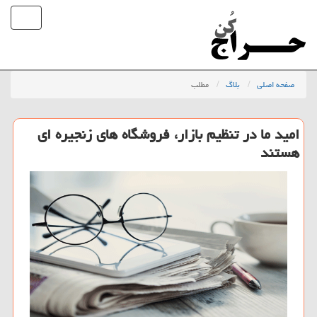
صفحه اصلی
بلاگ
مطلب
امید ما در تنظیم بازار، فروشگاه های زنجیره ای
هستند