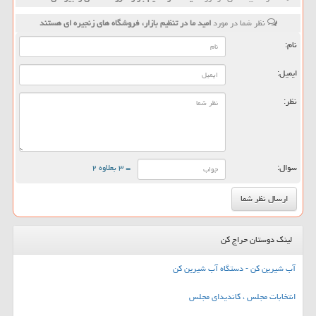
نظر شما در مورد
امید ما در تنظیم بازار، فروشگاه های زنجیره ای هستند
نام:
ایمیل:
نظر:
سوال:
= ۳ بعلاوه ۲
لینک دوستان حراج کن
آب شیرین کن - دستگاه آب شیرین کن
انتخابات مجلس ، کاندیدای مجلس