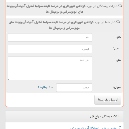
نظرات بینندگان در مورد
كوتاهی شهرداری در عرضه لایحه ضوابط كنترل آلایندگی پایانه
های اتوبوسرانی و ترمینال ها
نظر شما در مورد
كوتاهی شهرداری در عرضه لایحه ضوابط كنترل آلایندگی پایانه های
اتوبوسرانی و ترمینال ها
نام:
ایمیل:
نظر:
سوال:
= ۹ بعلاوه ۱
لینک دوستان حراج کن
آب شیرین کن - دستگاه آب شیرین کن