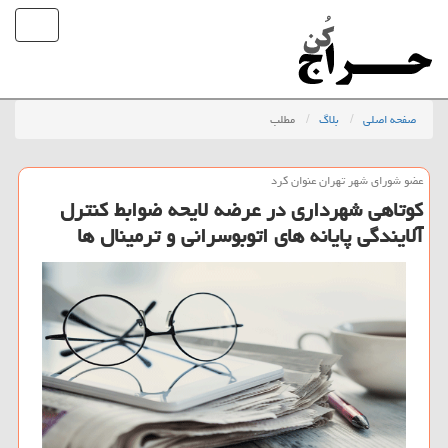
صفحه اصلی
بلاگ
مطلب
عضو شورای شهر تهران عنوان كرد
كوتاهی شهرداری در عرضه لایحه ضوابط كنترل
آلایندگی پایانه های اتوبوسرانی و ترمینال ها