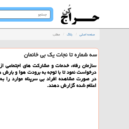
جستجو
در
سایت
صفحه اصلی
بلاگ
مطلب
سه شماره تا نجات یك بی خانمان
سازمان رفاه، خدمات و مشاركت های اجتماعی از
درخواست نمود تا با توجه به برودت هوا و بارش ه
در صورت مشاهده افراد بی سرپناه موارد را به
اعلام شده گزارش دهند.