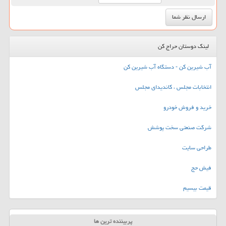
لینک دوستان حراج کن
آب شیرین کن - دستگاه آب شیرین کن
انتخابات مجلس ، کاندیدای مجلس
خرید و فروش خودرو
شرکت صنعتی سخت پوشش
طراحی سایت
فیش حج
قیمت بیسیم
پربیننده ترین ها