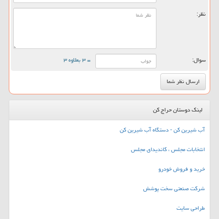
نظر:
سوال:
= ۳ بعلاوه ۳
لینک دوستان حراج کن
آب شیرین کن - دستگاه آب شیرین کن
انتخابات مجلس ، کاندیدای مجلس
خرید و فروش خودرو
شرکت صنعتی سخت پوشش
طراحی سایت