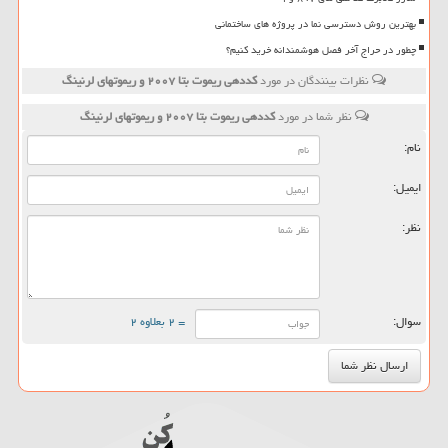
بهترین روش دسترسی نما در پروژه های ساختمانی
چطور در حراج آخر فصل هوشمندانه خرید کنیم؟
نظرات بینندگان در مورد
كددهی ریموت بتا ۲۰۰۷ و ریموتهای لرنینگ
نظر شما در مورد
كددهی ریموت بتا ۲۰۰۷ و ریموتهای لرنینگ
نام:
ایمیل:
نظر:
سوال:
= ۲ بعلاوه ۲