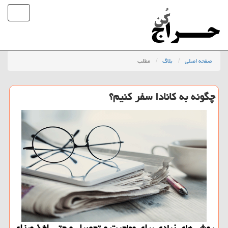
صفحه اصلی
بلاگ
مطلب
چگونه به كانادا سفر كنیم؟
روش های زیادی برای مهاجرت و تحصیل و حتی اخذ ویزای