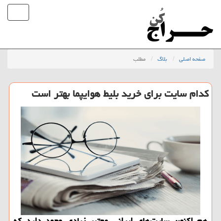
صفحه اصلی
بلاگ
مطلب
كدام سایت برای خرید بلیط هوایپما بهتر است
هم اكنون سایت‌های ایرانی معتبر زیادی وجود دارد كه