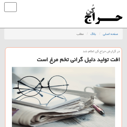
صفحه اصلی
بلاگ
مطلب
در گزارش حراج كن اعلام شد
افت تولید دلیل گرانی تخم مرغ است