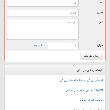
نام:
ایمیل:
نظر:
سوال:
= ۳ بعلاوه ۱
لینک دوستان حراج کن
آب شیرین کن - دستگاه آب شیرین کن
انتخابات مجلس ، کاندیدای مجلس
خرید و فروش خودرو
شرکت صنعتی سخت پوشش