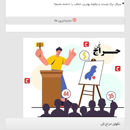
سیگار برگ چیست و چگونه بهترین انتخاب را داشته باشیم؟
جدیدترین ها
تگهای حراج کن