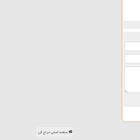
صفحه اصلی حراج کن