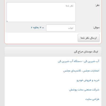
نظر:
سوال:
= ۴ بعلاوه ۲
لینک دوستان حراج کن
آب شیرین کن - دستگاه آب شیرین کن
انتخابات مجلس ، کاندیدای مجلس
خرید و فروش خودرو
شرکت صنعتی سخت پوشش
طراحی سایت