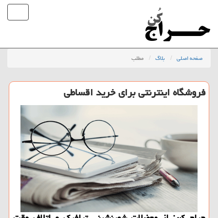
صفحه اصلی
بلاگ
مطلب
فروشگاه اینترنتی برای خرید اقساطی
حراج كن: از معضلات شهرنشینی ترافیك و اتلاف وقت