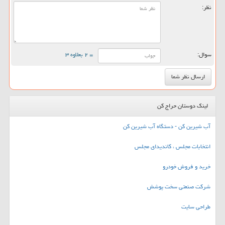
نظر:
سوال:
= ۲ بعلاوه ۳
لینک دوستان حراج کن
آب شیرین کن - دستگاه آب شیرین کن
انتخابات مجلس ، کاندیدای مجلس
خرید و فروش خودرو
شرکت صنعتی سخت پوشش
طراحی سایت