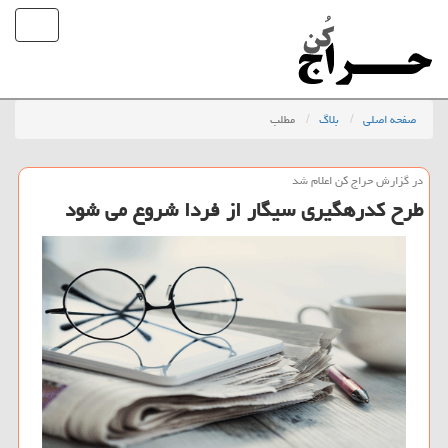
صفحه اصلی
بلاگ
مطلب
در گزارش حراج كن اعلام شد
طرح كدرهگیری سیگار از فردا شروع می شود