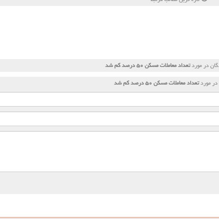
گان در مورد
تعداد معاملات مسكن ۵۰ درصد كم شد
در مورد
تعداد معاملات مسكن ۵۰ درصد كم شد