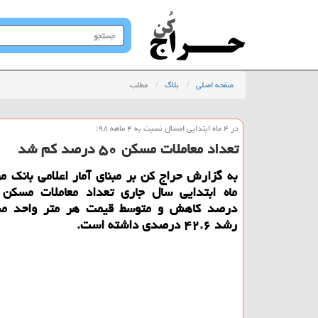
جستجو
در
سایت
صفحه اصلی
بلاگ
مطلب
در ۴ ماه ابتدایی امسال نسبت به ۴ ماهه ۹۸؛
تعداد معاملات مسكن ۵۰ درصد كم شد
درصد كاهش و متوسط قیمت هر متر واحد م
رشد ۴۲.۶ درصدی داشته است.