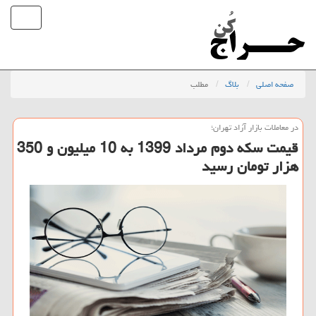
صفحه اصلی
بلاگ
مطلب
در معاملات بازار آزاد تهران؛
قیمت سكه دوم مرداد 1399 به 10 میلیون و 350
هزار تومان رسید