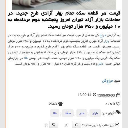
قیمت هر قطعه سكه تمام بهار آزادی طرح جدید، در
معاملات بازار آزاد تهران امروز پنجشنبه دوم مردادماه به
۱۰ میلیون و ۳۵۰ هزار تومان رسید.
به گزارش
حراج
کن به نقل از مهر، قیمت هر قطعه سکه تمام بهار آزادی طرح جدید، در
معاملات
بازار
آزاد تهران امروز پنجشنبه دوم مردادماه به ۱۰ میلیون و ۳۵۰ هزار تومان
رسید. همینطور قیمت هر قطعه سکه تمام بهار آزادی طرح قدیم ۹ میلیون و ۶۰۰ هزار
تومان، نیم سکه ۵ میلیون و ۱۳۰ هزار تومان، ربع سکه ۳ میلیون و ۵۰ هزار تومان و
سکه یک گرمی یک میلیون و ۶۹۰ هزار تومان است. قیمت هر اونس
طلا
در بازارهای
جهانی ۱۸۸۳
دلار
و ۴۵ سنت و هر گرم طلای ۱۸ عیار ۹۶۱ هزار و ۹۵۱ تومان است.
منبع:
حراج كن
16:20:14
1399/05/03
2643
/ 5
5.0
تگهای خبر:
بازار
,
دلار
,
سكه
,
طلا
این مطلب را می پسندید؟
(0)
(1)