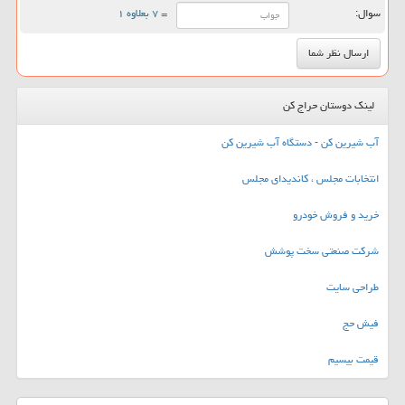
سوال:
= ۷ بعلاوه ۱
لینک دوستان حراج کن
آب شیرین کن - دستگاه آب شیرین کن
انتخابات مجلس ، کاندیدای مجلس
خرید و فروش خودرو
شرکت صنعتی سخت پوشش
طراحی سایت
فیش حج
قیمت بیسیم