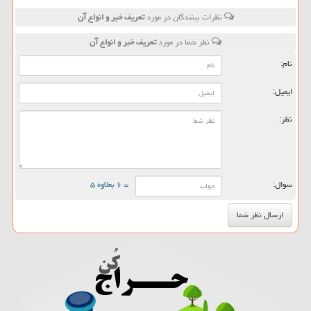
نظرات بینندگان در مورد
تعریف خبر و انواع آن
نظر شما در مورد
تعریف خبر و انواع آن
نام:
ایمیل:
نظر:
سوال:
= ۶ بعلاوه ۵