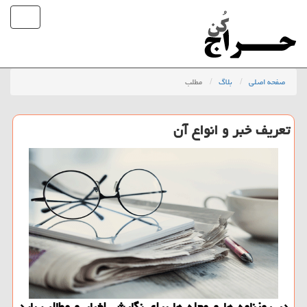
صفحه اصلی
بلاگ
مطلب
تعریف خبر و انواع آن
در روزنامه ها و مجله ها برای نگارش اخبار و مطالب باید