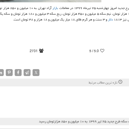
شنبه ۲۵ تیرماه ۱۳۹۹ در معاملات
بازار
آزاد تهران به ۱۰ میل
همین طور هر قطعه سکه تمام بهار آزادی طرح قدیم امروز ۱۰ میلیون و ۱۰۰ هزار تومان، نیم سکه ۵ میلیون و ۴۵۰ هزار توم
ز ۱۸۱۳
دلار
و ۳ سنت و هر گرم طلای ۱۸ عیار یک میلیون و ۱۸ هزار و ۴۸ تومان است.
2731
/ 5
5.0
X
تازه ترین مطالب مرتبط
دید ۲۵ تیر ۱۳۹۹ به ۱۰ میلیون و ۸۵۰ هزارتومان رسید