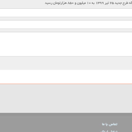
۱۳۹۹ به ۱۰ میلیون و ۸۵۰ هزارتومان رسید
تماس با ما
تبادل لینک