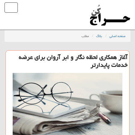
صفحه اصلی
بلاگ
مطلب
آغاز همكاری لحظه نگار و ابر آروان برای عرضه
خدمات پایدارتر