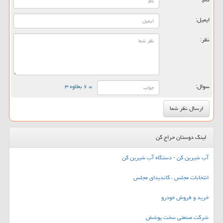
ایمیل:
نظر:
سوال:
= ۶ بعلاوه ۳
لینک دوستان حراج کن
آب شیرین کن - دستگاه آب شیرین کن
انتخابات مجلس ، کاندیدای مجلس
خرید و فروش خودرو
شرکت صنعتی سخت پوشش