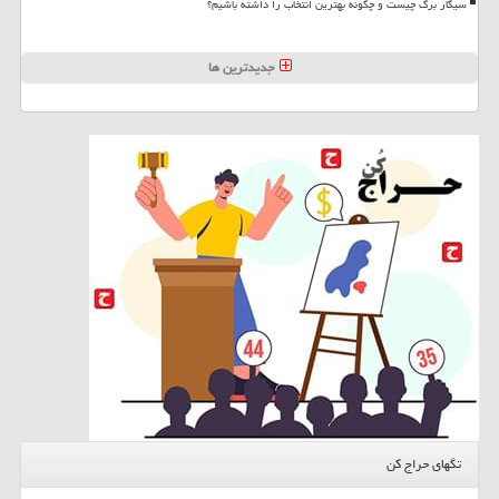
سیگار برگ چیست و چگونه بهترین انتخاب را داشته باشیم؟
جدیدترین ها
تگهای حراج کن