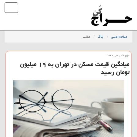
صفحه اصلی
بلاگ
مطلب
مهر خبر می دهد
میانگین قیمت مسكن در تهران به ۱۹ میلیون
تومان رسید