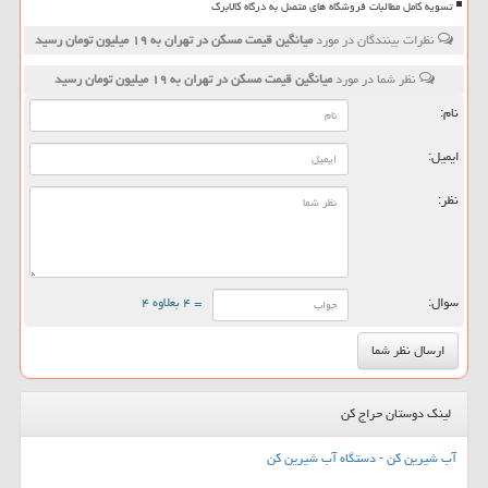
تسویه کامل مطالبات فروشگاه های متصل به درگاه کالابرگ
نظرات بینندگان در مورد
میانگین قیمت مسكن در تهران به ۱۹ میلیون تومان رسید
نظر شما در مورد
میانگین قیمت مسكن در تهران به ۱۹ میلیون تومان رسید
نام:
ایمیل:
نظر:
سوال:
= ۴ بعلاوه ۴
لینک دوستان حراج کن
آب شیرین کن - دستگاه آب شیرین کن