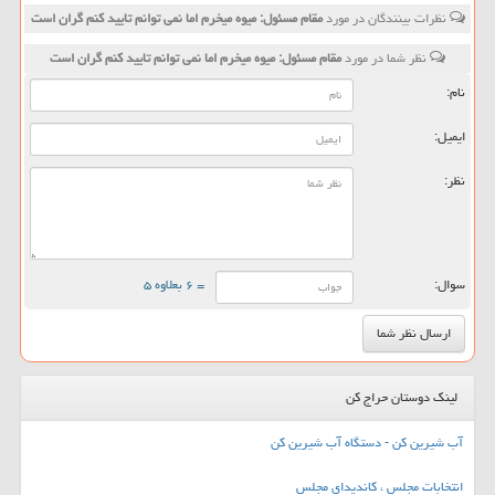
نظرات بینندگان در مورد
مقام مسئول: میوه میخرم اما نمی توانم تایید كنم گران است
نظر شما در مورد
مقام مسئول: میوه میخرم اما نمی توانم تایید كنم گران است
نام:
ایمیل:
نظر:
سوال:
= ۶ بعلاوه ۵
لینک دوستان حراج کن
آب شیرین کن - دستگاه آب شیرین کن
انتخابات مجلس ، کاندیدای مجلس