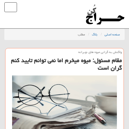
صفحه اصلی
بلاگ
مطلب
واكنش به گرانی میوه های نوبرانه
مقام مسئول: میوه میخرم اما نمی توانم تایید كنم
گران است