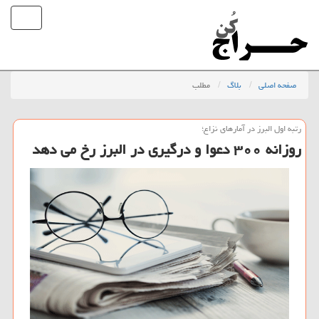
صفحه اصلی
بلاگ
مطلب
رتبه اول البرز در آمارهای نزاع؛
روزانه ۳۰۰ دعوا و درگیری در البرز رخ می دهد