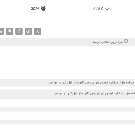
3026
/ 5
5.0
X
تازه ترین مطالب مرتبط
عرضه هزار میلیارد تومان اوراق رهن ثانویه از اول تیر در بورس
ه هزار میلیارد تومان اوراق رهن ثانویه از اول تیر در بورس