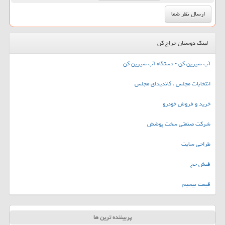
لینک دوستان حراج کن
آب شیرین کن - دستگاه آب شیرین کن
انتخابات مجلس ، کاندیدای مجلس
خرید و فروش خودرو
شرکت صنعتی سخت پوشش
طراحی سایت
فیش حج
قیمت بیسیم
پربیننده ترین ها