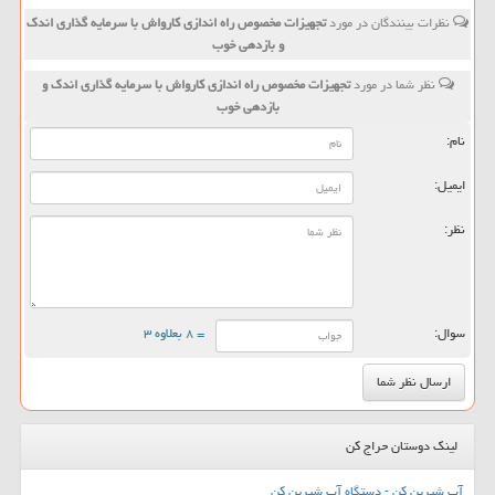
نظرات بینندگان در مورد
تجهیزات مخصوص راه اندازی كارواش با سرمایه گذاری اندك
و بازدهی خوب
نظر شما در مورد
تجهیزات مخصوص راه اندازی كارواش با سرمایه گذاری اندك و
بازدهی خوب
نام:
ایمیل:
نظر:
سوال:
= ۸ بعلاوه ۳
لینک دوستان حراج کن
آب شیرین کن - دستگاه آب شیرین کن