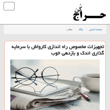
صفحه اصلی
بلاگ
مطلب
تجهیزات مخصوص راه اندازی كارواش با سرمایه
گذاری اندك و بازدهی خوب