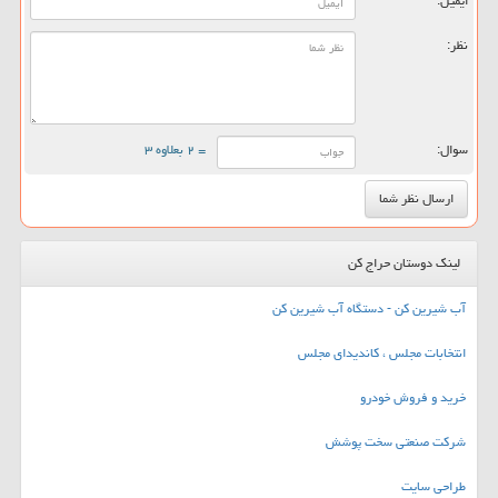
ایمیل:
نظر:
سوال:
= ۲ بعلاوه ۳
لینک دوستان حراج کن
آب شیرین کن - دستگاه آب شیرین کن
انتخابات مجلس ، کاندیدای مجلس
خرید و فروش خودرو
شرکت صنعتی سخت پوشش
طراحی سایت