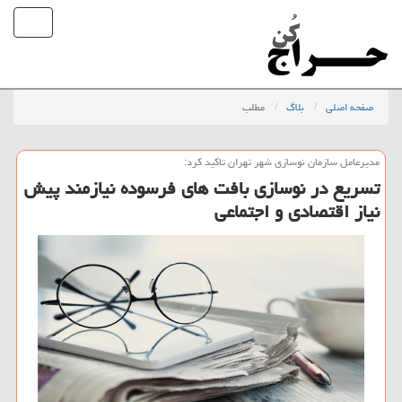
صفحه اصلی
بلاگ
مطلب
مدیرعامل سازمان نوسازی شهر تهران تاكید كرد:
تسریع در نوسازی بافت های فرسوده نیازمند پیش
نیاز اقتصادی و اجتماعی