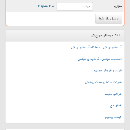
سوال:
= ۲ بعلاوه ۲
لینک دوستان حراج کن
آب شیرین کن - دستگاه آب شیرین کن
انتخابات مجلس ، کاندیدای مجلس
خرید و فروش خودرو
شرکت صنعتی سخت پوشش
طراحی سایت
فیش حج
قیمت بیسیم