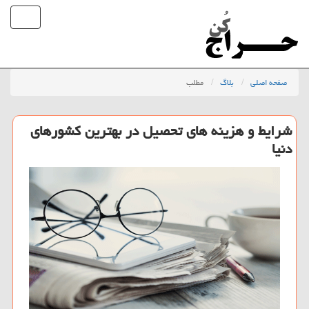
صفحه اصلی
بلاگ
مطلب
شرایط و هزینه های تحصیل در بهترین كشورهای
دنیا