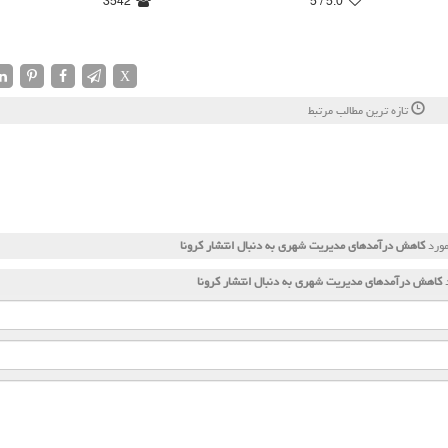
3542
/ 5
5.0
X
تازه ترین مطالب مرتبط
مورد
كاهش درآمدهای مدیریت شهری به دنبال انتشار كرونا
د
كاهش درآمدهای مدیریت شهری به دنبال انتشار كرونا