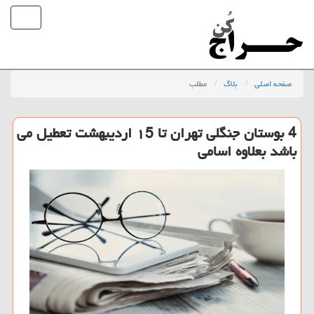
صفحه اصلی
بلاگ
مطلب
4 بوستان جنگلی تهران تا ۱5 اردیبهشت تعطیل می
باشد بعلاوه اسامی