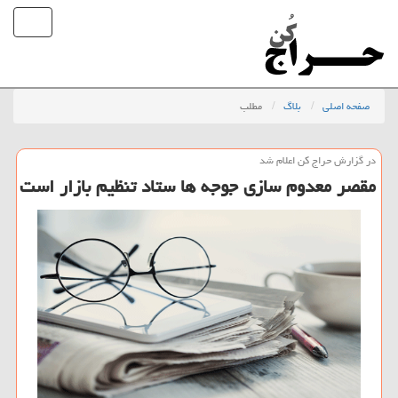
صفحه اصلی
بلاگ
مطلب
در گزارش حراج كن اعلام شد
مقصر معدوم سازی جوجه ها ستاد تنظیم بازار است