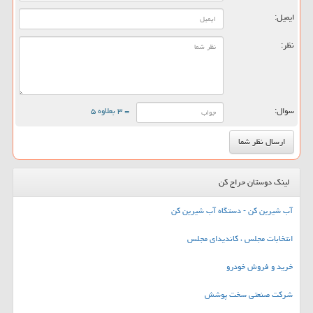
ایمیل:
نظر:
سوال:
= ۳ بعلاوه ۵
لینک دوستان حراج کن
آب شیرین کن - دستگاه آب شیرین کن
انتخابات مجلس ، کاندیدای مجلس
خرید و فروش خودرو
شرکت صنعتی سخت پوشش