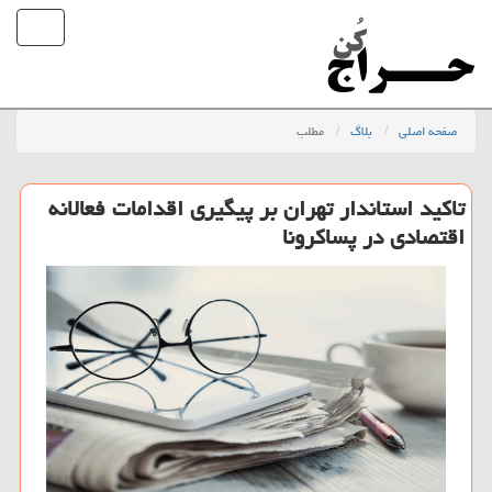
صفحه اصلی
بلاگ
مطلب
تاكید استاندار تهران بر پیگیری اقدامات فعالانه
اقتصادی در پساكرونا