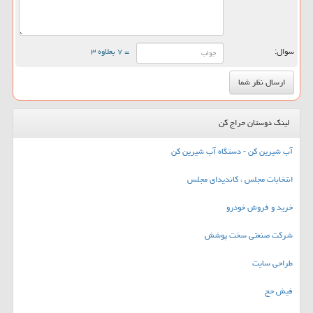
سوال:
= ۷ بعلاوه ۳
لینک دوستان حراج کن
آب شیرین کن - دستگاه آب شیرین کن
انتخابات مجلس ، کاندیدای مجلس
خرید و فروش خودرو
شرکت صنعتی سخت پوشش
طراحی سایت
فیش حج