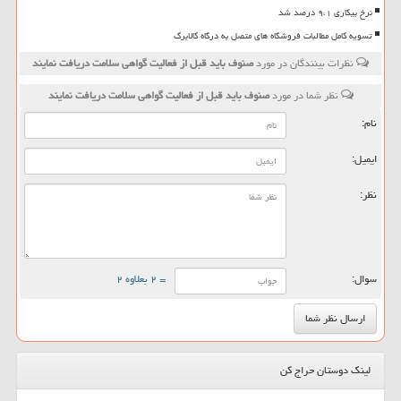
نرخ بیکاری ۹،۱ درصد شد
تسویه کامل مطالبات فروشگاه های متصل به درگاه کالابرگ
نظرات بینندگان در مورد
صنوف باید قبل از فعالیت گواهی سلامت دریافت نمایند
نظر شما در مورد
صنوف باید قبل از فعالیت گواهی سلامت دریافت نمایند
نام:
ایمیل:
نظر:
سوال:
= ۲ بعلاوه ۲
لینک دوستان حراج کن