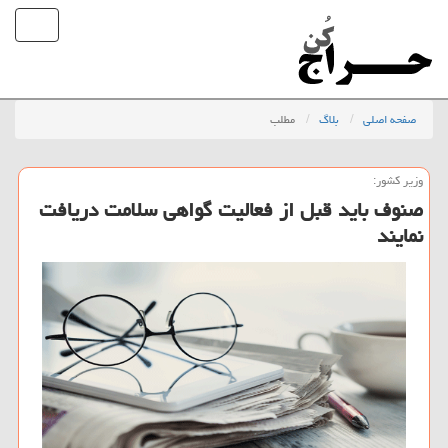
صفحه اصلی
بلاگ
مطلب
وزیر كشور:
صنوف باید قبل از فعالیت گواهی سلامت دریافت
نمایند