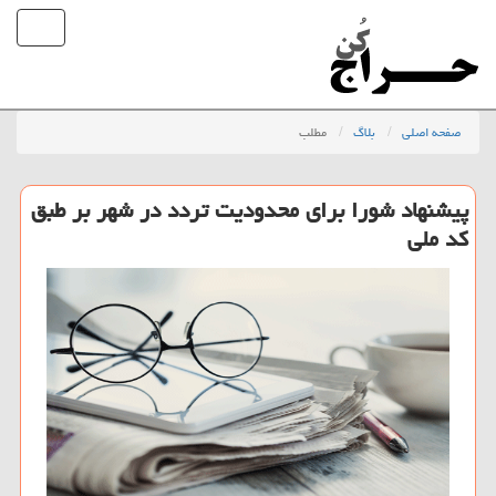
صفحه اصلی
بلاگ
مطلب
پیشنهاد شورا برای محدودیت تردد در شهر بر طبق
كد ملی