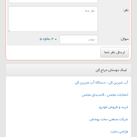
نظر:
سوال:
= ۴ بعلاوه ۵
لینک دوستان حراج کن
آب شیرین کن - دستگاه آب شیرین کن
انتخابات مجلس ، کاندیدای مجلس
خرید و فروش خودرو
شرکت صنعتی سخت پوشش
طراحی سایت