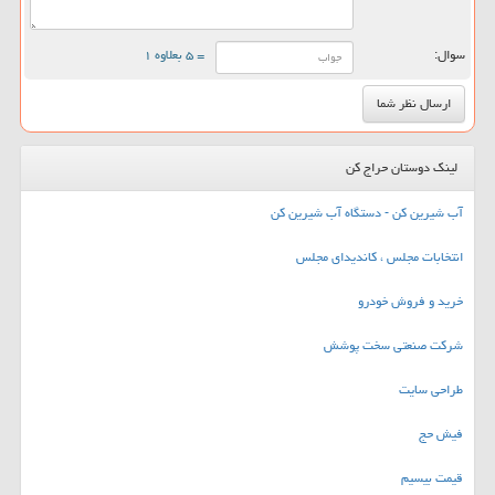
سوال:
= ۵ بعلاوه ۱
لینک دوستان حراج کن
آب شیرین کن - دستگاه آب شیرین کن
انتخابات مجلس ، کاندیدای مجلس
خرید و فروش خودرو
شرکت صنعتی سخت پوشش
طراحی سایت
فیش حج
قیمت بیسیم