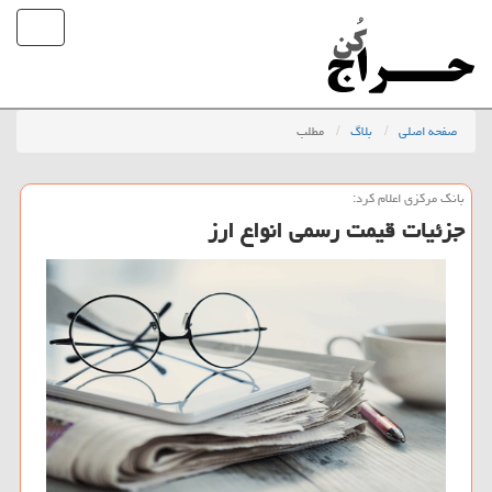
صفحه اصلی
بلاگ
مطلب
بانك مركزی اعلام كرد:
جزئیات قیمت رسمی انواع ارز