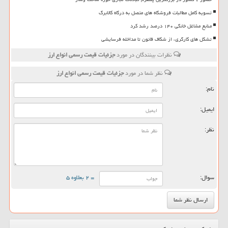
تسویه کامل مطالبات فروشگاه های متصل به درگاه کالابرگ
منابع مشاغل خانگی ۱۴۰ درصد رشد کرد
تشکل های کارگری، از شکاف قانون تا مداخله فرسایشی
نظرات بینندگان در مورد
جزئیات قیمت رسمی انواع ارز
نظر شما در مورد
جزئیات قیمت رسمی انواع ارز
نام:
ایمیل:
نظر:
سوال:
= ۲ بعلاوه ۵