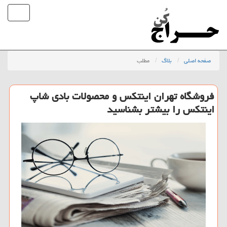
صفحه اصلی
بلاگ
مطلب
فروشگاه تهران اینتكس و محصولات بادی شاپ
اینتكس را بیشتر بشناسید