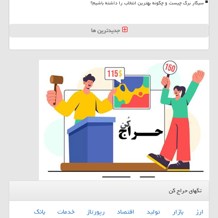
سیگار برگ چیست و چگونه بهترین انتخاب را داشته باشیم؟
جدیدترین ها
تگهای حراج کن
ارز
بازار
تولید
اقتصاد
رپورتاژ
خدمات
بانك