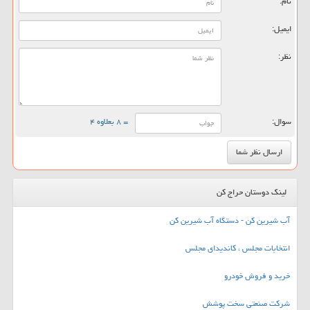
نام:
ایمیل:
نظر:
سوال:
= ۸ بعلاوه ۴
لینک دوستان حراج کن
آب شیرین کن - دستگاه آب شیرین کن
انتخابات مجلس ، کاندیدای مجلس
خرید و فروش خودرو
شرکت صنعتی سخت پوشش