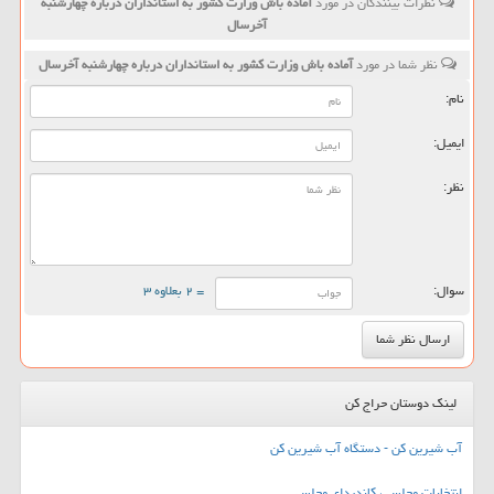
نظرات بینندگان در مورد
آماده باش وزارت كشور به استانداران درباره چهارشنبه
آخرسال
نظر شما در مورد
آماده باش وزارت كشور به استانداران درباره چهارشنبه آخرسال
نام:
ایمیل:
نظر:
سوال:
= ۲ بعلاوه ۳
لینک دوستان حراج کن
آب شیرین کن - دستگاه آب شیرین کن
انتخابات مجلس ، کاندیدای مجلس