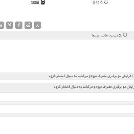
3805
/ 5
5.0
X
تازه ترین مطالب مرتبط
د
افزایش دو برابری مصرف میوه و مركبات به دنبال انتشار كرونا
ایش دو برابری مصرف میوه و مركبات به دنبال انتشار كرونا