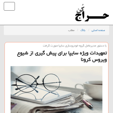
صفحه اصلی
بلاگ
مطلب
با دستور مدیرعامل گروه خودروسازی سایپا صورت گرفت
تمهیدات ویژه سایپا برای پیش گیری از شیوع
ویروس كرونا