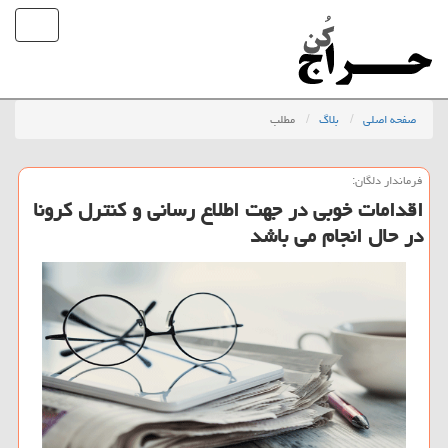
صفحه اصلی
بلاگ
مطلب
فرماندار دلگان:
اقدامات خوبی در جهت اطلاع رسانی و كنترل كرونا
در حال انجام می باشد