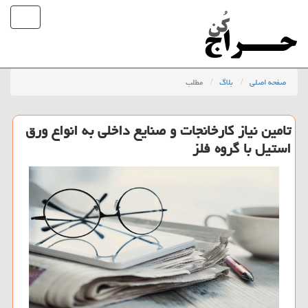
صفحه اصلی
بلاگ
مطلب
تامین نیاز كارخانجات و صنایع داخلی به انواع ورق
استیل با گروه فلز