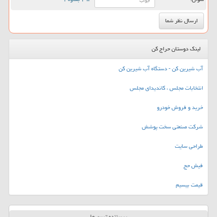
لینک دوستان حراج کن
آب شیرین کن - دستگاه آب شیرین کن
انتخابات مجلس ، کاندیدای مجلس
خرید و فروش خودرو
شرکت صنعتی سخت پوشش
طراحی سایت
فیش حج
قیمت بیسیم
پربیننده ترین ها