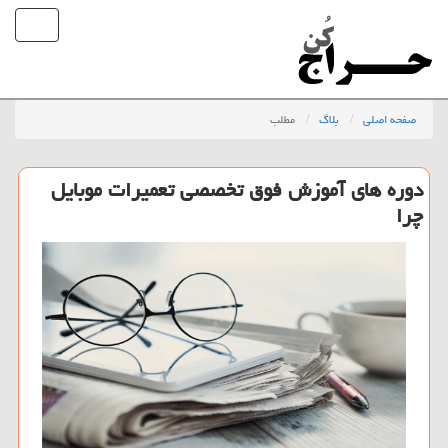
صفحه اصلی
بلاگ
مطلب
دوره های آموزش فوق تخصصی تعمیرات موبایل
چرا