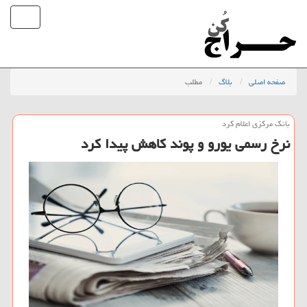
صفحه اصلی
بلاگ
مطلب
بانك مركزی اعلام كرد
نرخ رسمی یورو و پوند كاهش پیدا كرد