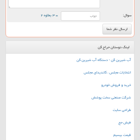
سوال:
= ۳ بعلاوه ۲
لینک دوستان حراج کن
آب شیرین کن - دستگاه آب شیرین کن
انتخابات مجلس ، کاندیدای مجلس
خرید و فروش خودرو
شرکت صنعتی سخت پوشش
طراحی سایت
فیش حج
قیمت بیسیم