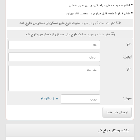
اعلام محدودیت های ترافیکی در این محور شمالی
پایان فرار 8 ماهه قاتل فراری در سعادت آباد تهران
نظرات بینندگان در مورد
سایت طرح ملی مسكن از دسترس خارج شد
نظر شما در مورد
سایت طرح ملی مسكن از دسترس خارج شد
نام:
ایمیل:
نظر:
سوال:
= ۱ بعلاوه ۴
لینک دوستان حراج کن